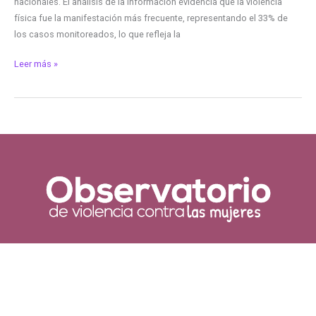
nacionales. El análisis de la información evidencia que la violencia
física fue la manifestación más frecuente, representando el 33% de
los casos monitoreados, lo que refleja la
Leer más »