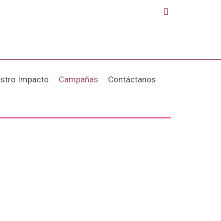
Buscar
stro Impacto
Campañas
Contáctanos