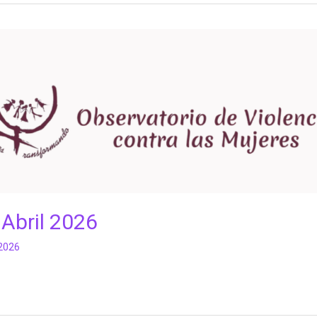
 Abril 2026
 2026