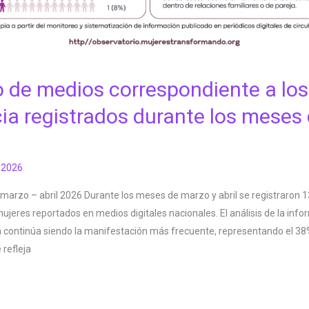
 de medios correspondiente a lo
cia registrados durante los meses
, 2026
 marzo – abril 2026 Durante los meses de marzo y abril se registraron 
mujeres reportados en medios digitales nacionales. El análisis de la inf
ica continúa siendo la manifestación más frecuente, representando el 38
 refleja