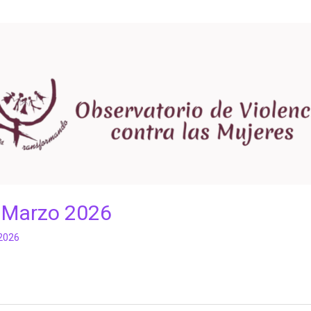
- Marzo 2026
 2026