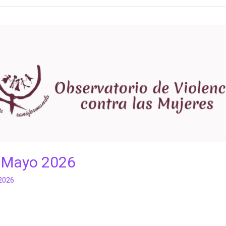
- Mayo 2026
 2026