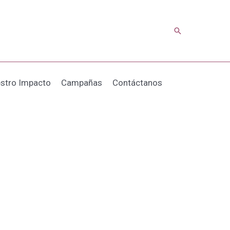
Buscar
stro Impacto
Campañas
Contáctanos