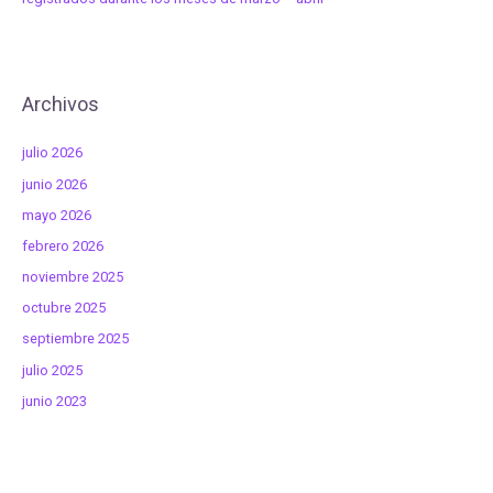
Archivos
julio 2026
junio 2026
mayo 2026
febrero 2026
noviembre 2025
octubre 2025
septiembre 2025
julio 2025
junio 2023