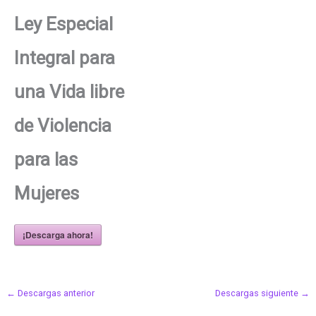
Ley Especial
Integral para
una Vida libre
de Violencia
para las
Mujeres
¡Descarga ahora!
←
Descargas anterior
Descargas siguiente
→