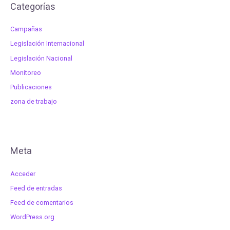
Categorías
Campañas
Legislación Internacional
Legislación Nacional
Monitoreo
Publicaciones
zona de trabajo
Meta
Acceder
Feed de entradas
Feed de comentarios
WordPress.org