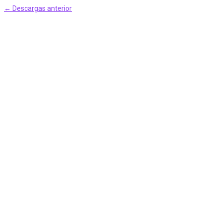
←
Descargas anterior