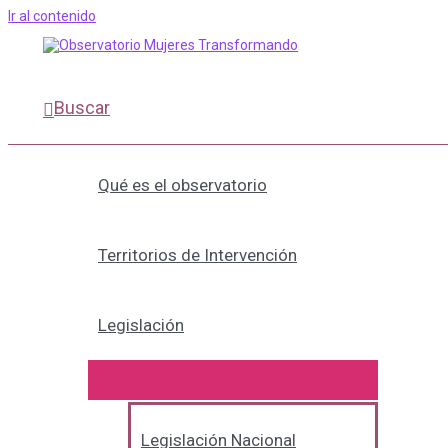
Ir al contenido
Buscar
Qué es el observatorio
Territorios de Intervención
Legislación
Legislación Nacional