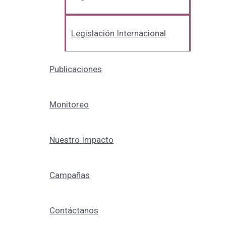
Legislación Internacional
Publicaciones
Monitoreo
Nuestro Impacto
Campañas
Contáctanos