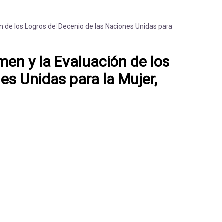
n de los Logros del Decenio de las Naciones Unidas para
en y la Evaluación de los
es Unidas para la Mujer,