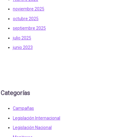
noviembre 2025
octubre 2025
septiembre 2025
julio 2025
junio 2023
Categorías
Campañas
Legislación Internacional
Legislación Nacional