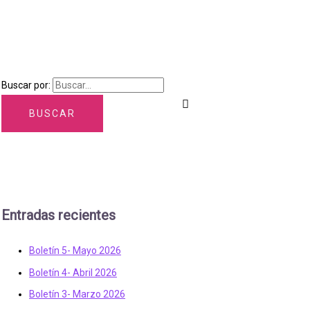
Buscar por:
Entradas recientes
Boletín 5- Mayo 2026
Boletín 4- Abril 2026
Boletín 3- Marzo 2026