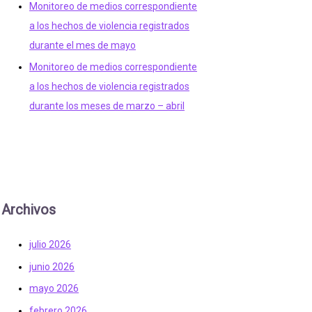
Monitoreo de medios correspondiente
a los hechos de violencia registrados
durante el mes de mayo
Monitoreo de medios correspondiente
a los hechos de violencia registrados
durante los meses de marzo – abril
Archivos
julio 2026
junio 2026
mayo 2026
febrero 2026