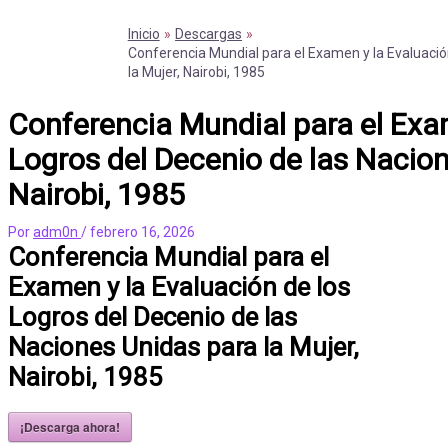
Inicio
Descargas
Conferencia Mundial para el Examen y la Evaluació
la Mujer, Nairobi, 1985
Conferencia Mundial para el Exam
Logros del Decenio de las Nacion
Nairobi, 1985
Por
adm0n
/
febrero 16, 2026
Conferencia Mundial para el
Examen y la Evaluación de los
Logros del Decenio de las
Naciones Unidas para la Mujer,
Nairobi, 1985
¡Descarga ahora!