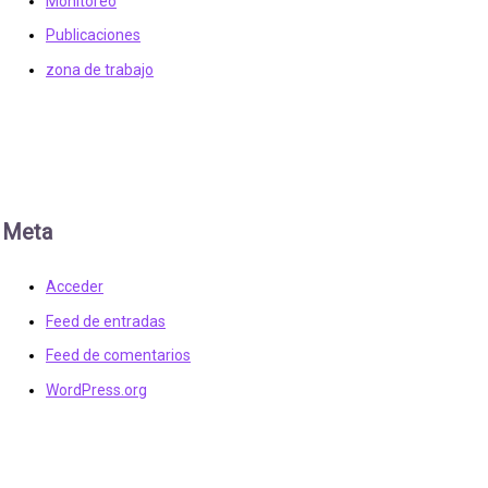
Monitoreo
Publicaciones
zona de trabajo
Meta
Acceder
Feed de entradas
Feed de comentarios
WordPress.org