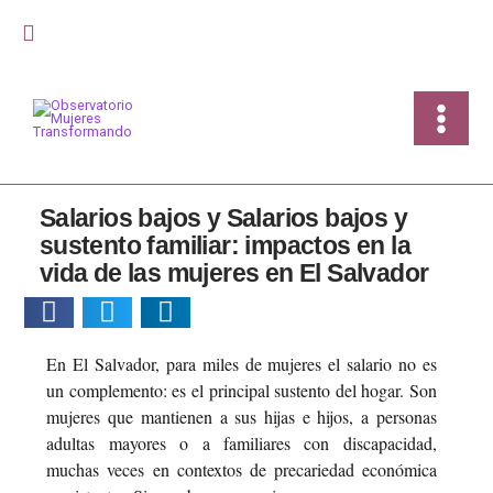
Ir
Buscar
al
contenido
Salarios bajos y Salarios bajos y
sustento familiar: impactos en la
vida de las mujeres en El Salvador
En El Salvador, para miles de mujeres el salario no es
un complemento: es el principal sustento del hogar. Son
mujeres que mantienen a sus hijas e hijos, a personas
adultas mayores o a familiares con discapacidad,
muchas veces en contextos de precariedad económica