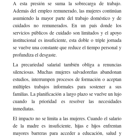
A esta presión se suma la sobrecarga de trabajo.
Además del empleo remunerado, las mujeres continúan
asumiendo la mayor parte del trabajo doméstico y de
cuidados no remunerados. En un país donde los
servicios públicos de cuidado son limitados y el apoyo
institucional es insuficiente, esta doble o triple jornada
se vuelve una constante que reduce el tiempo personal y
profundiza el desgaste.
La precariedad salarial también obliga a renuncias
silenciosas. Muchas mujeres salvadoreñas abandonan
estudios, interrumpen procesos de formación o aceptan
múltiples trabajos informales para sostener a sus
familias. La planificación a largo plazo se vuelve un lujo
cuando la prioridad es resolver las necesidades
inmediatas.
El impacto no se limita a las mujeres. Cuando el salario
de la madre es insuficiente, hijas e hijos enfrentan
mayores barreras para acceder a educación, salud y