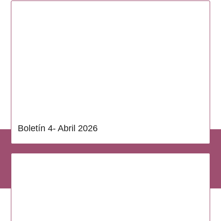
Boletín 4- Abril 2026