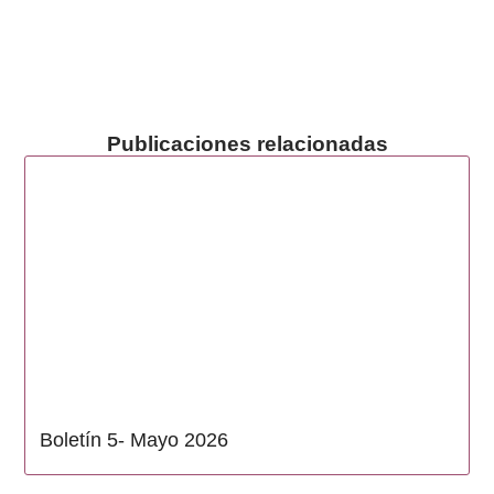
Publicaciones relacionadas
Boletín 5- Mayo 2026