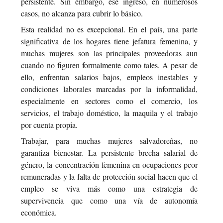
persistente. Sin embargo, ese ingreso, en numerosos
casos, no alcanza para cubrir lo básico.
Esta realidad no es excepcional. En el país, una parte
significativa de los hogares tiene jefatura femenina, y
muchas mujeres son las principales proveedoras aun
cuando no figuren formalmente como tales. A pesar de
ello, enfrentan salarios bajos, empleos inestables y
condiciones laborales marcadas por la informalidad,
especialmente en sectores como el comercio, los
servicios, el trabajo doméstico, la maquila y el trabajo
por cuenta propia.
Trabajar, para muchas mujeres salvadoreñas, no
garantiza bienestar. La persistente brecha salarial de
género, la concentración femenina en ocupaciones peor
remuneradas y la falta de protección social hacen que el
empleo se viva más como una estrategia de
supervivencia que como una vía de autonomía
económica.