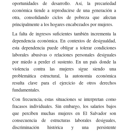
oportunidades de desarrollo. Así, la precariedad
económica tiende a reproducirse de una generación a
otra, consolidando ciclos de pobreza que afectan
principalmente a los hogares encabezados por mujeres.
La falta de ingresos suficientes también incrementa la
dependencia económica. En contextos de desigualdad,
esta dependencia puede obligar a tolerar condiciones
laborales abusivas o relaciones personales desiguales
por miedo a perder el sustento. En un país donde la
violencia contra las mujeres sigue siendo una
problemática estructural, la autonomía económica
resulta clave para el ejercicio de otros derechos
fundamentales.
Con frecuencia, estas situaciones se interpretan como
fracasos individuales. Sin embargo, los salarios bajos
que perciben muchas mujeres en El Salvador son
consecuencia de estructuras laborales desiguales,
discriminación histórica y una persistente