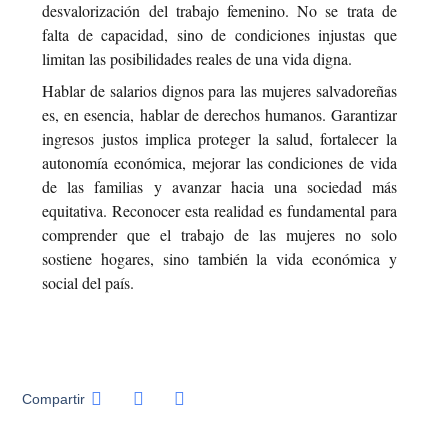
desvalorización del trabajo femenino. No se trata de
falta de capacidad, sino de condiciones injustas que
limitan las posibilidades reales de una vida digna.
Hablar de salarios dignos para las mujeres salvadoreñas
es, en esencia, hablar de derechos humanos. Garantizar
ingresos justos implica proteger la salud, fortalecer la
autonomía económica, mejorar las condiciones de vida
de las familias y avanzar hacia una sociedad más
equitativa. Reconocer esta realidad es fundamental para
comprender que el trabajo de las mujeres no solo
sostiene hogares, sino también la vida económica y
social del país.
Compartir