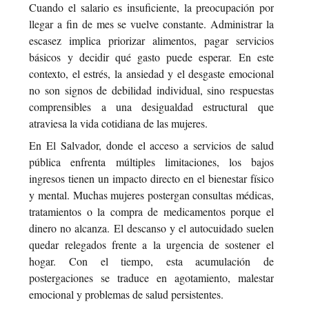
Cuando el salario es insuficiente, la preocupación por
llegar a fin de mes se vuelve constante. Administrar la
escasez implica priorizar alimentos, pagar servicios
básicos y decidir qué gasto puede esperar. En este
contexto, el estrés, la ansiedad y el desgaste emocional
no son signos de debilidad individual, sino respuestas
comprensibles a una desigualdad estructural que
atraviesa la vida cotidiana de las mujeres.
En El Salvador, donde el acceso a servicios de salud
pública enfrenta múltiples limitaciones, los bajos
ingresos tienen un impacto directo en el bienestar físico
y mental. Muchas mujeres postergan consultas médicas,
tratamientos o la compra de medicamentos porque el
dinero no alcanza. El descanso y el autocuidado suelen
quedar relegados frente a la urgencia de sostener el
hogar. Con el tiempo, esta acumulación de
postergaciones se traduce en agotamiento, malestar
emocional y problemas de salud persistentes.