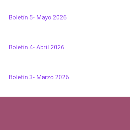
Boletín 5- Mayo 2026
Boletín 4- Abril 2026
Boletín 3- Marzo 2026