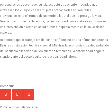
personales es desconocer su raíz estructural. Las enfermedades que
atraviesan los cuerpos de las mujeres precarizadas no son fallas
individuales, sino síntomas de un modelo laboral que no protege la vida.
Desde un enfoque de derechos, garantizar condiciones laborales dignas es
una intervención directa en salud pública, especialmente en la salud de las
mujeres.
Reconocer que el trabajo sin derechos enferma no es una afirmación retórica.
Es una constatación técnica y social. Mientras la economía siga dependiendo
del sacrificio silencioso de los cuerpos femeninos, la enfermedad seguirá
siendo parte del costo oculto de la precariedad laboral.
Compartir
Publicaciones relacionadas